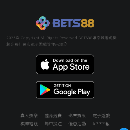
2026© Copyright All Rights Reserved
BETS88娛樂城老虎機｜
超夯戰神呂布電子遊戲等你來爆分
真人娛樂
體育競賽
彩票賓果
電子遊戲
棋牌電競
場中投注
優惠活動
APP下載