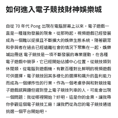
如何進入電子競技財神娛樂城
自從 70 年代 Pong 出現在電腦屏幕上以來，電子遊戲一
直是一種蓬勃發展的現象。從那時起，視頻遊戲已經發展
成為一個難以捉摸且不斷擴大的娛樂生態系統。隨著觀眾
和參與者在過去已經遠離社會的情況下聚集在一起，
娛樂
城註冊送
電子競技是一項不斷發展的專業運動，在各種
電子遊戲中競爭，它已經開始佔據中心位置。從競技類到
休閒類，從電腦到遊戲機，有數百種對比鮮明的視頻遊戲
可供選擇，電子競技因其多樣化的選擇和飆升的盈利能力
而成為一個爆炸性的行業。作為一個考慮參與和對競技電
子遊戲感興趣但遲到登上電子競技列車的人，可能會出現
一個問題：我從哪裡開始？好吧，這是你的金票。讓我帶
你參觀這個電子競技工廠！讓我們從為您的電子競技通道
挑選一個平台開始吧。