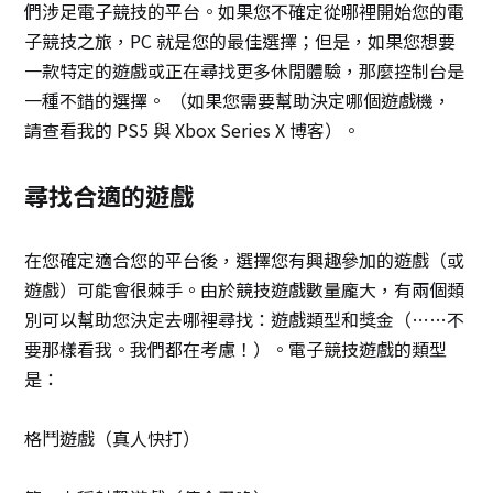
們涉足電子競技的平台。如果您不確定從哪裡開始您的電
子競技之旅，PC 就是您的最佳選擇；但是，如果您想要
一款特定的遊戲或正在尋找更多休閒體驗，那麼控制台是
一種不錯的選擇。 （如果您需要幫助決定哪個遊戲機，
請查看我的 PS5 與 Xbox Series X 博客）。
尋找合適的遊戲
在您確定適合您的平台後，選擇您有興趣參加的遊戲（或
遊戲）可能會很棘手。由於競技遊戲數量龐大，有兩個類
別可以幫助您決定去哪裡尋找：遊戲類型和獎金（……不
要那樣看我。我們都在考慮！）。電子競技遊戲的類型
是：
格鬥遊戲（真人快打）