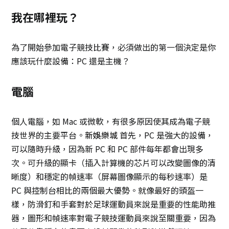
我在哪裡玩？
為了開始參加電子競技比賽，必須做出的第一個決定是你
應該玩什麼設備：PC 還是主機？
電腦
個人電腦，如 Mac 或微軟，有很多原因使其成為電子競
技世界的主要平台。
新娛樂城
首先，PC 是強大的設備，
可以隨時升級，因為新 PC 和 PC 部件每年都會出現多
次。可升級的顯卡（插入計算機的芯片可以改變圖像的清
晰度）和穩定的幀速率（屏幕圖像顯示的每秒速率）是
PC 與控制台相比的兩個最大優勢。就像最好的頭盔一
樣，防滑釘和手套對於足球運動員來說是重要的性能助推
器，圖形和幀速率對電子競技運動員來說至關重要，因為