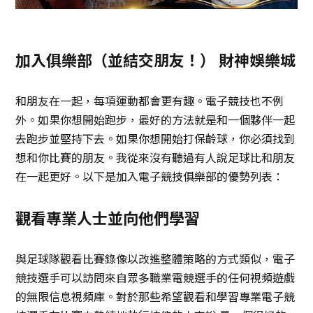
加入俱樂部（並結交朋友！） 財神娛樂城
和朋友在一起，每項運動都會更有趣。電子競技也不例
外。如果你想開始跑步，最好的方法就是和一個夥伴一起
去跑步並堅持下去。如果你想開始打保齡球，你必須找到
想和你比賽的朋友。我從來沒有聽過有人說足球比和朋友
在一起更好。以下是加入電子競技俱樂部的優勢列表：
觀看專業人士並向他們學習
與足球隊觀看比賽錄像以改進整體策略的方式類似，電子
競技選手可以訪問來自眾多職業電競選手的任何視頻遊戲
的無限信息視頻庫。對於那些希望觀看和學習專業電子競