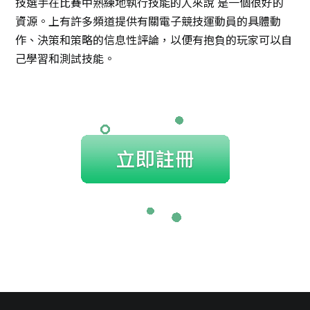
技選手在比賽中熟練地執行技能的人來說 是一個很好的
資源。上有許多頻道提供有關電子競技運動員的具體動
作、決策和策略的信息性評論，以便有抱負的玩家可以自
己學習和測試技能。