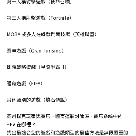
第一人稱射擊遊戲（使命召喚）
第三人稱射擊遊戲（Fortnite）
MOBA 或多人在線戰鬥競技場（英雄聯盟）
賽車遊戲（Gran Turismo）
即時戰略遊戲（星際爭霸 II）
體育遊戲（FIFA）
其他類別的遊戲（爐石傳說）
德州撲克玩家與賽馬、體育運彩討論區 - 賽馬系統中的 
+EV 在哪裡？
找出最適合您的遊戲和遊戲類型的最佳方法是無限嚴重的